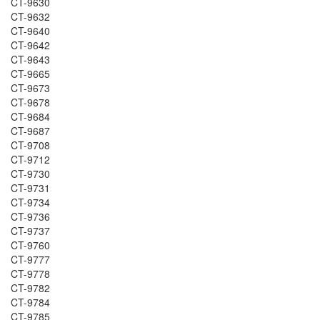
CT-9630
CT-9632
CT-9640
CT-9642
CT-9643
CT-9665
CT-9673
CT-9678
CT-9684
CT-9687
CT-9708
CT-9712
CT-9730
CT-9731
CT-9734
CT-9736
CT-9737
CT-9760
CT-9777
CT-9778
CT-9782
CT-9784
CT-9785