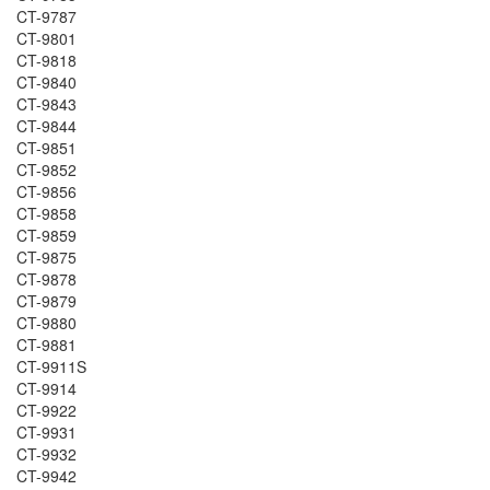
CT-9787
CT-9801
CT-9818
CT-9840
CT-9843
CT-9844
CT-9851
CT-9852
CT-9856
CT-9858
CT-9859
CT-9875
CT-9878
CT-9879
CT-9880
CT-9881
CT-9911S
CT-9914
CT-9922
CT-9931
CT-9932
CT-9942