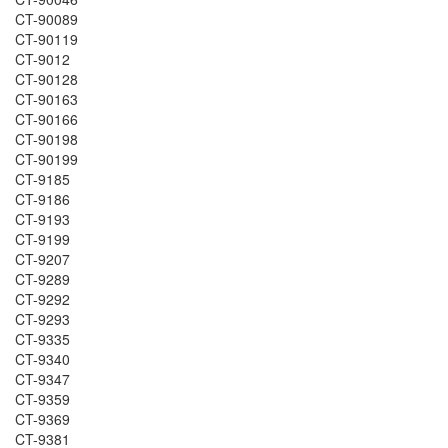
CT-90089
CT-90119
CT-9012
CT-90128
CT-90163
CT-90166
CT-90198
CT-90199
CT-9185
CT-9186
CT-9193
CT-9199
CT-9207
CT-9289
CT-9292
CT-9293
CT-9335
CT-9340
CT-9347
CT-9359
CT-9369
CT-9381