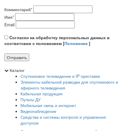
Комментарий
*
Имя
*
Email
Cогласен на обработку персональных данных в
соответсвии с положением [
Положение
]
Каталог
Спутниковое телевидение и IP приставки
Элементы кабельной разводки для спутникового и
эфирного телевидения
Кабельная продукция
Пульты ДУ
Мобильная связь и интернет
Видеонаблюдение
Средства и системы контроля и управления
доступом