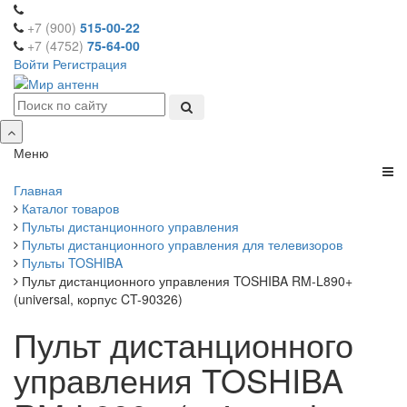
+7 (900)
515-00-22
+7 (4752)
75-64-00
Войти
Регистрация
Меню
Главная
Каталог товаров
Пульты дистанционного управления
Пульты дистанционного управления для телевизоров
Пульты TOSHIBA
Пульт дистанционного управления TOSHIBA RM-L890+
(universal, корпус CT-90326)
Пульт дистанционного
управления TOSHIBA