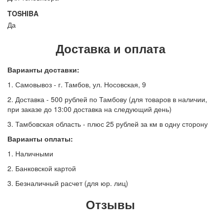
TOSHIBA
Да
Доставка и оплата
Варианты доставки:
1. Самовывоз - г. Тамбов, ул. Носовская, 9
2. Доставка - 500 рублей по Тамбову (для товаров в наличии,
при заказе до 13:00 доставка на следующий день)
3. Тамбовская область - плюс 25 рублей за км в одну сторону
Варианты оплаты:
1. Наличными
2. Банковской картой
3. Безналичный расчет (для юр. лиц)
Отзывы