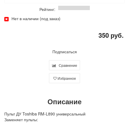
Рейтинг:
Нет в наличии (под заказ)
350 руб.
Подписаться
Сравнение
Избранное
Описание
Пульт ДУ Toshiba RM-L890 универсальный
Заменяет пульты: