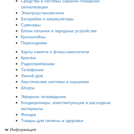
Средства и системы охранно-пожарной
сигнализации
Электроустановочное
Батарейки и аккумуляторы
Сувениры
Блоки питания и зарядные устройства
Кронштейны
Переходники
Карты памяти и флеш-накопители
Крепёж
Радиоприёмники
Телефония
Умный дом
Акустические системы и наушники
Шнуры
Эфирное телевидение
Кондиционеры, комплектующие и расходные
материалы
Фонари
Товары для гигиены и здоровья
Информация