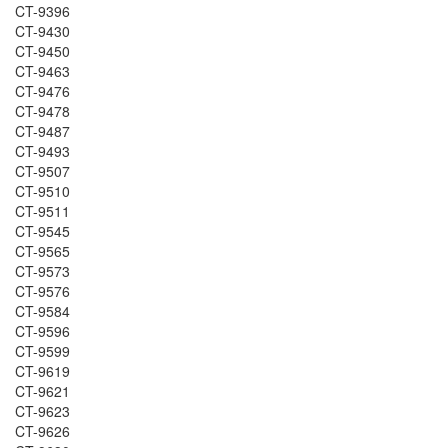
CT-9396
CT-9430
CT-9450
CT-9463
CT-9476
CT-9478
CT-9487
CT-9493
CT-9507
CT-9510
CT-9511
CT-9545
CT-9565
CT-9573
CT-9576
CT-9584
CT-9596
CT-9599
CT-9619
CT-9621
CT-9623
CT-9626