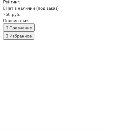
Рейтинг:
Нет в наличии (под заказ)
750 руб.
Подписаться
Сравнение
Избранное