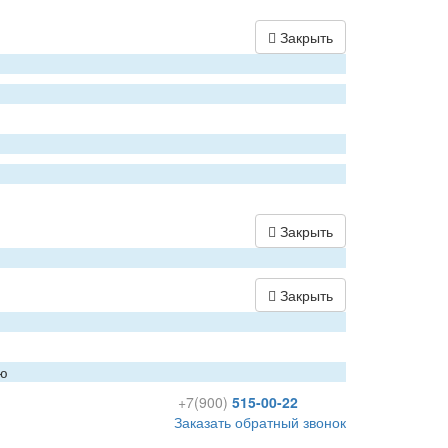
Закрыть
Закрыть
Закрыть
ию
+7(900)
515-00-22
Заказать обратный звонок