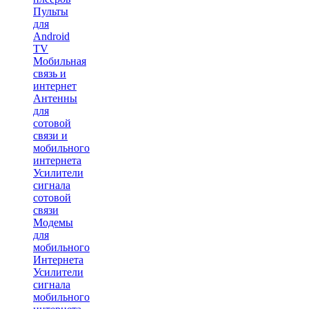
Пульты
для
Android
TV
Мобильная
связь и
интернет
Антенны
для
сотовой
связи и
мобильного
интернета
Усилители
сигнала
сотовой
связи
Модемы
для
мобильного
Интернета
Усилители
сигнала
мобильного