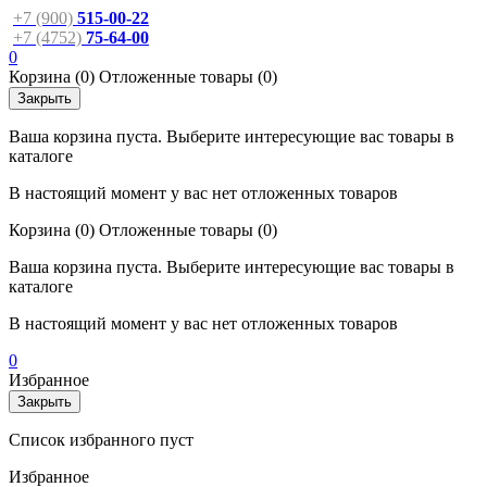
+7 (900)
515-00-22
+7 (4752)
75-64-00
0
Корзина
(0)
Отложенные товары
(0)
Закрыть
Ваша корзина пуста. Выберите интересующие вас товары в
каталоге
В настоящий момент у вас нет отложенных товаров
Корзина
(0)
Отложенные товары
(0)
Ваша корзина пуста. Выберите интересующие вас товары в
каталоге
В настоящий момент у вас нет отложенных товаров
0
Избранное
Закрыть
Список избранного пуст
Избранное