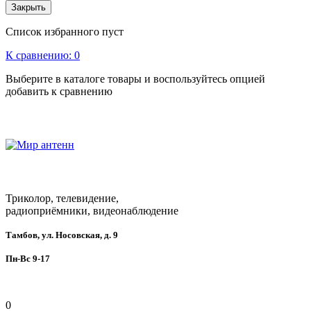
Закрыть
Список избранного пуст
К сравнению:
0
Выберите в каталоге товары и воспользуйтесь опцией
добавить к сравнению
Триколор, телевидение,
радиоприёмники, видеонаблюдение
Тамбов, ул. Носовская, д. 9
Пн-Вс 9-17
0