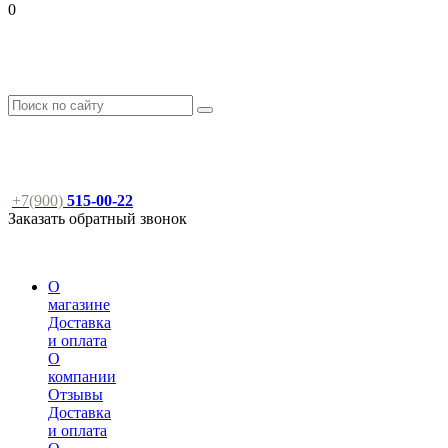
0
+7(900)
515-00-22
Заказать обратный звонок
О
магазине
Доставка
и оплата
О
компании
Отзывы
Доставка
и оплата