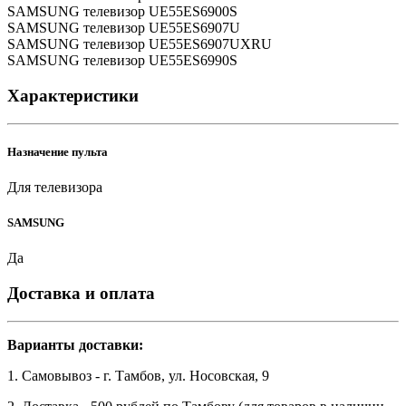
SAMSUNG телевизор UE55ES6900S
SAMSUNG телевизор UE55ES6907U
SAMSUNG телевизор UE55ES6907UXRU
SAMSUNG телевизор UE55ES6990S
Характеристики
Назначение пульта
Для телевизора
SAMSUNG
Да
Доставка и оплата
Варианты доставки:
1. Самовывоз - г. Тамбов, ул. Носовская, 9