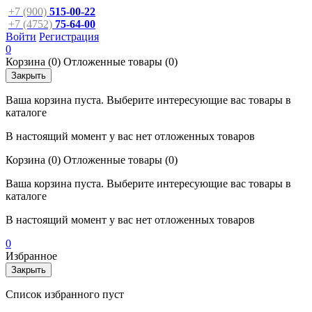
+7 (900)
515-00-22
+7 (4752)
75-64-00
Войти
Регистрация
0
Корзина
(0)
Отложенные товары
(0)
Закрыть
Ваша корзина пуста. Выберите интересующие вас товары в
каталоге
В настоящий момент у вас нет отложенных товаров
Корзина
(0)
Отложенные товары
(0)
Ваша корзина пуста. Выберите интересующие вас товары в
каталоге
В настоящий момент у вас нет отложенных товаров
0
Избранное
Закрыть
Список избранного пуст