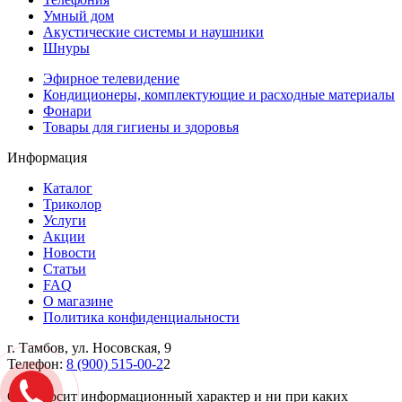
Умный дом
Акустические системы и наушники
Шнуры
Эфирное телевидение
Кондиционеры, комплектующие и расходные материалы
Фонари
Товары для гигиены и здоровья
Информация
Каталог
Триколор
Услуги
Акции
Новости
Статьи
FAQ
О магазине
Политика конфиденциальности
г. Тамбов, ул. Носовская, 9
Телефон:
8 (900) 515-00-2
2
Cайт носит информационный характер и ни при каких