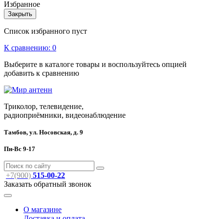
Избранное
Закрыть
Список избранного пуст
К сравнению:
0
Выберите в каталоге товары и воспользуйтесь опцией
добавить к сравнению
Триколор, телевидение,
радиоприёмники, видеонаблюдение
Тамбов, ул. Носовская, д. 9
Пн-Вс 9-17
+7(900)
515-00-22
Заказать обратный звонок
О магазине
Доставка и оплата