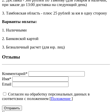
2. Доставка - 500 рублей по Тамбову (для товаров в наличии,
при заказе до 13:00 доставка на следующий день)
3. Тамбовская область - плюс 25 рублей за км в одну сторону
Варианты оплаты:
1. Наличными
2. Банковской картой
3. Безналичный расчет (для юр. лиц)
Отзывы
Комментарий
*
Имя
*
Email
Cогласен на обработку персональных данных в
соответсвии с положением [
Положение
]