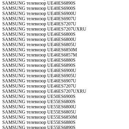
SAMSUNG телевизор UE40ES6890S
SAMSUNG телевизор UE40ES6900S
SAMSUNG телевизор UE40ES6900U
SAMSUNG телевизор UE40ES6907U
SAMSUNG телевизор UE40ES7207U
SAMSUNG телевизор UE40ES7207UXRU
SAMSUNG телевизор UE46ES6800S
SAMSUNG телевизор UE46ES6800U
SAMSUNG телевизор UE46ES6805U
SAMSUNG телевизор UE46ES6850M
SAMSUNG телевизор UE46ES6857M
SAMSUNG телевизор UE46ES6880S
SAMSUNG телевизор UE46ES6890S
SAMSUNG телевизор UE46ES6900U
SAMSUNG телевизор UE46ES6905U
SAMSUNG телевизор UE46ES6907U
SAMSUNG телевизор UE46ES7207U
SAMSUNG телевизор UE46ES7207UXRU
SAMSUNG телевизор UE50ES6900S
SAMSUNG телевизор UE55ES6800S
SAMSUNG телевизор UE55ES6800U
SAMSUNG телевизор UE55ES6805U
SAMSUNG телевизор UE55ES6850M
SAMSUNG телевизор UE55ES6880S
SAMSUNG телевизор UE55ES6890S