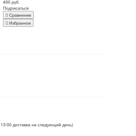
400 руб.
Подписаться
Сравнение
Избранное
о 13:00 доставка на следующий день)