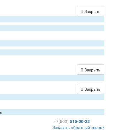
Закрыть
Закрыть
Закрыть
ию
+7(900)
515-00-22
Заказать обратный звонок