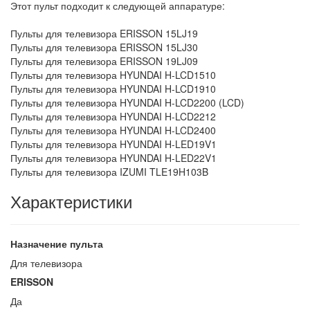
Этот пульт подходит к следующей аппаратуре:
Пульты для телевизора ERISSON 15LJ19
Пульты для телевизора ERISSON 15LJ30
Пульты для телевизора ERISSON 19LJ09
Пульты для телевизора HYUNDAI H-LCD1510
Пульты для телевизора HYUNDAI H-LCD1910
Пульты для телевизора HYUNDAI H-LCD2200 (LCD)
Пульты для телевизора HYUNDAI H-LCD2212
Пульты для телевизора HYUNDAI H-LCD2400
Пульты для телевизора HYUNDAI H-LED19V1
Пульты для телевизора HYUNDAI H-LED22V1
Пульты для телевизора IZUMI TLE19H103B
Характеристики
Назначение пульта
Для телевизора
ERISSON
Да