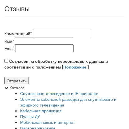
Отзывы
Комментарий
*
Имя
*
Email
Cогласен на обработку персональных данных в
соответсвии с положением [
Положение
]
Каталог
Спутниковое телевидение и IP приставки
Элементы кабельной разводки для спутникового и
эфирного телевидения
Кабельная продукция
Пульты ДУ
Мобильная связь и интернет
Видеонаблюдение