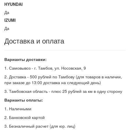
HYUNDAI
Да
IZUMI
Да
Доставка и оплата
Варианты доставки:
1. Самовывоз - г. Тамбов, ул. Носовская, 9
2. Доставка - 500 рублей по Тамбову (для товаров в наличии,
при заказе до 13:00 доставка на следующий день)
3. Тамбовская область - плюс 25 рублей за км в одну сторону
Варианты оплаты:
1. Наличными
2. Банковской картой
3. Безналичный расчет (для юр. лиц)