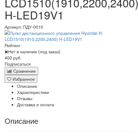
LCD1510(1910,2200,2400
H-LED19V1
Артикул:
ПДУ-0010
Рейтинг:
Нет в наличии (под заказ)
400 руб.
Подписаться
Сравнение
Избранное
Описание
Характеристики
Отзывы
Доставка и оплата
Описание