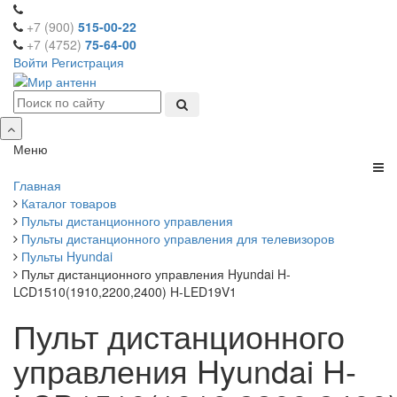
+7 (900)
515-00-22
+7 (4752)
75-64-00
Войти
Регистрация
Меню
Главная
Каталог товаров
Пульты дистанционного управления
Пульты дистанционного управления для телевизоров
Пульты Hyundai
Пульт дистанционного управления Hyundai H-
LCD1510(1910,2200,2400) H-LED19V1
Пульт дистанционного
управления Hyundai H-