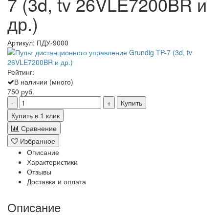
7 (3d, tv 26VLE7200BR и
др.)
Артикул:
ПДУ-9000
Рейтинг:
В наличии (много)
750 руб.
Купить
Купить в 1 клик
Сравнение
Избранное
Описание
Характеристики
Отзывы
Доставка и оплата
Описание