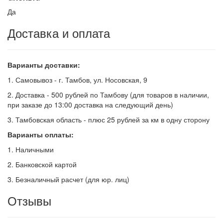
Да
Доставка и оплата
Варианты доставки:
1. Самовывоз - г. Тамбов, ул. Носовская, 9
2. Доставка - 500 рублей по Тамбову (для товаров в наличии,
при заказе до 13:00 доставка на следующий день)
3. Тамбовская область - плюс 25 рублей за км в одну сторону
Варианты оплаты:
1. Наличными
2. Банковской картой
3. Безналичный расчет (для юр. лиц)
Отзывы