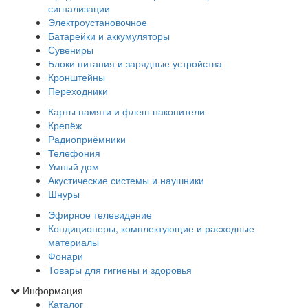
сигнализации
Электроустановочное
Батарейки и аккумуляторы
Сувениры
Блоки питания и зарядные устройства
Кронштейны
Переходники
Карты памяти и флеш-накопители
Крепёж
Радиоприёмники
Телефония
Умный дом
Акустические системы и наушники
Шнуры
Эфирное телевидение
Кондиционеры, комплектующие и расходные
материалы
Фонари
Товары для гигиены и здоровья
Информация
Каталог