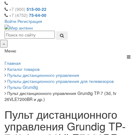
+7 (900)
515-00-22
+7 (4752)
75-64-00
Войти
Регистрация
Меню
Главная
Каталог товаров
Пульты дистанционного управления
Пульты дистанционного управления для телевизоров
Пульты Grundig
Пульт дистанционного управления Grundig TP-7 (3d, tv
26VLE7200BR и др.)
Пульт дистанционного
управления Grundig TP-