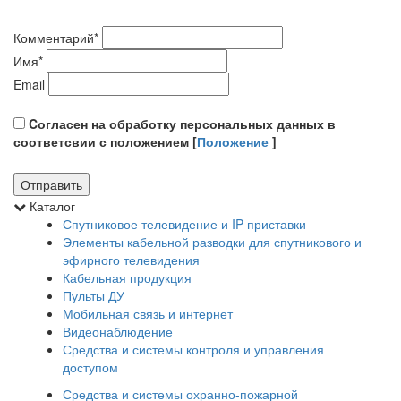
Комментарий
*
Имя
*
Email
Cогласен на обработку персональных данных в
соответсвии с положением [
Положение
]
Каталог
Спутниковое телевидение и IP приставки
Элементы кабельной разводки для спутникового и
эфирного телевидения
Кабельная продукция
Пульты ДУ
Мобильная связь и интернет
Видеонаблюдение
Средства и системы контроля и управления
доступом
Средства и системы охранно-пожарной