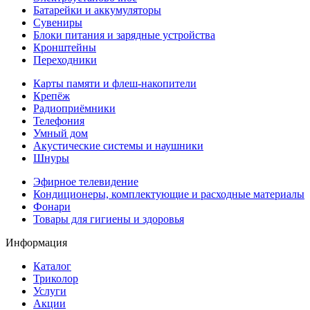
Батарейки и аккумуляторы
Сувениры
Блоки питания и зарядные устройства
Кронштейны
Переходники
Карты памяти и флеш-накопители
Крепёж
Радиоприёмники
Телефония
Умный дом
Акустические системы и наушники
Шнуры
Эфирное телевидение
Кондиционеры, комплектующие и расходные материалы
Фонари
Товары для гигиены и здоровья
Информация
Каталог
Триколор
Услуги
Акции