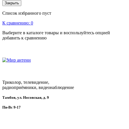
Закрыть
Список избранного пуст
К сравнению:
0
Выберите в каталоге товары и воспользуйтесь опцией
добавить к сравнению
Триколор, телевидение,
радиоприёмники, видеонаблюдение
Тамбов, ул. Носовская, д. 9
Пн-Вс 9-17