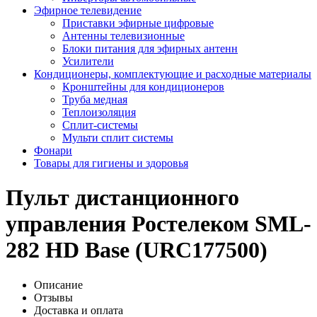
Эфирное телевидение
Приставки эфирные цифровые
Антенны телевизионные
Блоки питания для эфирных антенн
Усилители
Кондиционеры, комплектующие и расходные материалы
Кронштейны для кондиционеров
Труба медная
Теплоизоляция
Сплит-системы
Мульти сплит системы
Фонари
Товары для гигиены и здоровья
Пульт дистанционного
управления Ростелеком SML-
282 HD Base (URC177500)
Описание
Отзывы
Доставка и оплата