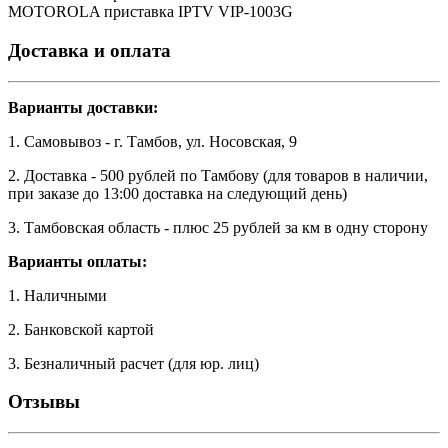
MOTOROLA приставка IPTV VIP-1003G
Доставка и оплата
Варианты доставки:
1. Самовывоз - г. Тамбов, ул. Носовская, 9
2. Доставка - 500 рублей по Тамбову (для товаров в наличии,
при заказе до 13:00 доставка на следующий день)
3. Тамбовская область - плюс 25 рублей за км в одну сторону
Варианты оплаты:
1. Наличными
2. Банковской картой
3. Безналичный расчет (для юр. лиц)
Отзывы