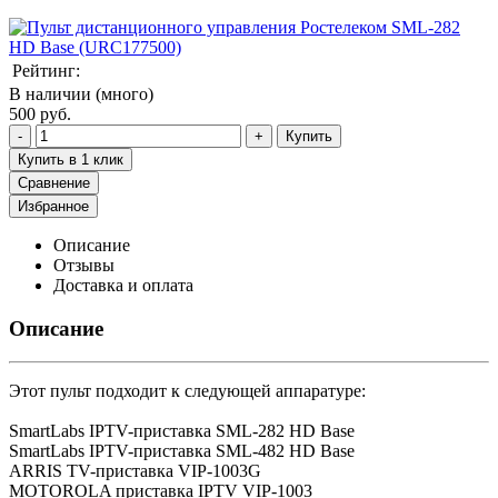
Рейтинг:
В наличии (много)
500 руб.
Купить
Купить в 1 клик
Сравнение
Избранное
Описание
Отзывы
Доставка и оплата
Описание
Этот пульт подходит к следующей аппаратуре:
SmartLabs IPTV-приставка SML-282 HD Base
SmartLabs IPTV-приставка SML-482 HD Base
ARRIS TV-приставка VIP-1003G
MOTOROLA приставка IPTV VIP-1003