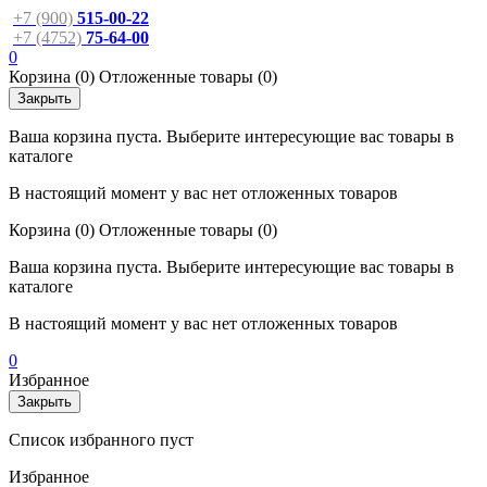
+7 (900)
515-00-22
+7 (4752)
75-64-00
0
Корзина
(0)
Отложенные товары
(0)
Закрыть
Ваша корзина пуста. Выберите интересующие вас товары в
каталоге
В настоящий момент у вас нет отложенных товаров
Корзина
(0)
Отложенные товары
(0)
Ваша корзина пуста. Выберите интересующие вас товары в
каталоге
В настоящий момент у вас нет отложенных товаров
0
Избранное
Закрыть
Список избранного пуст
Избранное