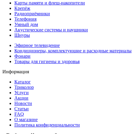
Карты памяти и флеш-накопители
Крепёж
Радиоприёмники
Телефония
Умный дом
Акустические системы и наушники
Шнуры
Эфирное телевидение
Кондиционеры, комплектующие и расходные материалы
Фонари
Товары для гигиены и здоровья
Информация
Каталог
Триколор
Услуги
Акции
Новости
Статьи
FAQ
О магазине
Политика конфиденциальности