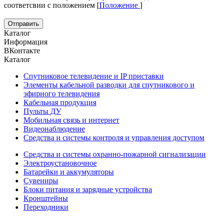
соответсвии с положением [
Положение
]
Каталог
Информация
ВКонтакте
Каталог
Спутниковое телевидение и IP приставки
Элементы кабельной разводки для спутникового и
эфирного телевидения
Кабельная продукция
Пульты ДУ
Мобильная связь и интернет
Видеонаблюдение
Средства и системы контроля и управления доступом
Средства и системы охранно-пожарной сигнализации
Электроустановочное
Батарейки и аккумуляторы
Сувениры
Блоки питания и зарядные устройства
Кронштейны
Переходники