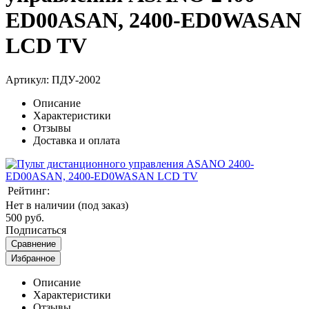
ED00ASAN, 2400-ED0WASAN
LCD TV
Артикул:
ПДУ-2002
Описание
Характеристики
Отзывы
Доставка и оплата
Рейтинг:
Нет в наличии (под заказ)
500 руб.
Подписаться
Сравнение
Избранное
Описание
Характеристики
Отзывы