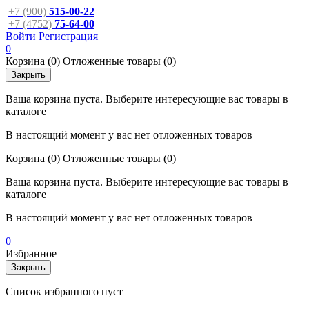
+7 (900)
515-00-22
+7 (4752)
75-64-00
Войти
Регистрация
0
Корзина
(0)
Отложенные товары
(0)
Закрыть
Ваша корзина пуста. Выберите интересующие вас товары в
каталоге
В настоящий момент у вас нет отложенных товаров
Корзина
(0)
Отложенные товары
(0)
Ваша корзина пуста. Выберите интересующие вас товары в
каталоге
В настоящий момент у вас нет отложенных товаров
0
Избранное
Закрыть
Список избранного пуст