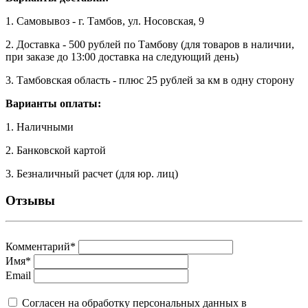
1. Самовывоз - г. Тамбов, ул. Носовская, 9
2. Доставка - 500 рублей по Тамбову (для товаров в наличии,
при заказе до 13:00 доставка на следующий день)
3. Тамбовская область - плюс 25 рублей за км в одну сторону
Варианты оплаты:
1. Наличными
2. Банковской картой
3. Безналичный расчет (для юр. лиц)
Отзывы
Комментарий
*
Имя
*
Email
Cогласен на обработку персональных данных в