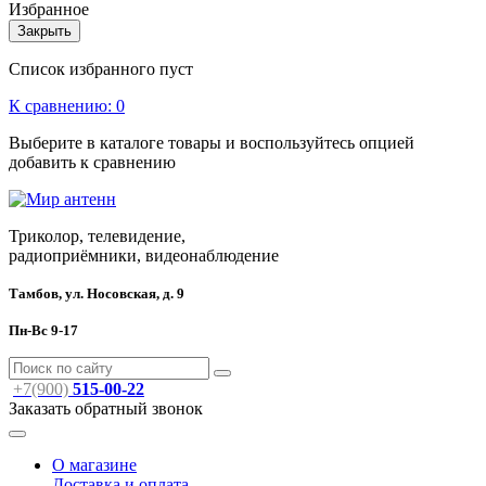
Избранное
Закрыть
Список избранного пуст
К сравнению:
0
Выберите в каталоге товары и воспользуйтесь опцией
добавить к сравнению
Триколор, телевидение,
радиоприёмники, видеонаблюдение
Тамбов, ул. Носовская, д. 9
Пн-Вс 9-17
+7(900)
515-00-22
Заказать обратный звонок
О магазине
Доставка и оплата