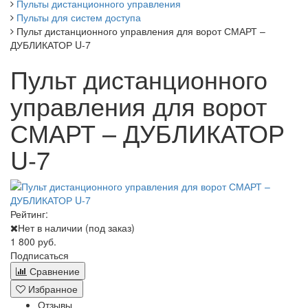
Пульты дистанционного управления
Пульты для систем доступа
Пульт дистанционного управления для ворот СМАРТ –
ДУБЛИКАТОР U-7
Пульт дистанционного
управления для ворот
СМАРТ – ДУБЛИКАТОР
U-7
Рейтинг:
Нет в наличии (под заказ)
1 800 руб.
Подписаться
Сравнение
Избранное
Отзывы