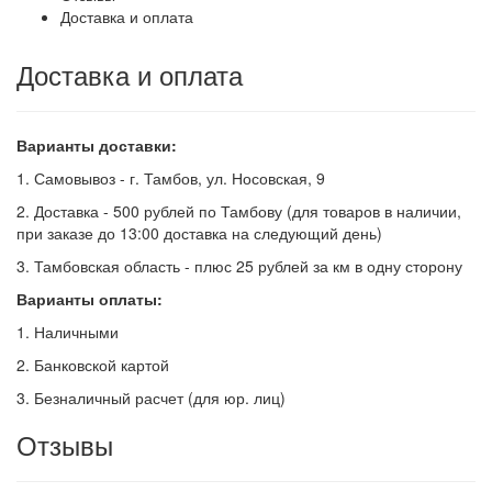
Доставка и оплата
Доставка и оплата
Варианты доставки:
1. Самовывоз - г. Тамбов, ул. Носовская, 9
2. Доставка - 500 рублей по Тамбову (для товаров в наличии,
при заказе до 13:00 доставка на следующий день)
3. Тамбовская область - плюс 25 рублей за км в одну сторону
Варианты оплаты:
1. Наличными
2. Банковской картой
3. Безналичный расчет (для юр. лиц)
Отзывы