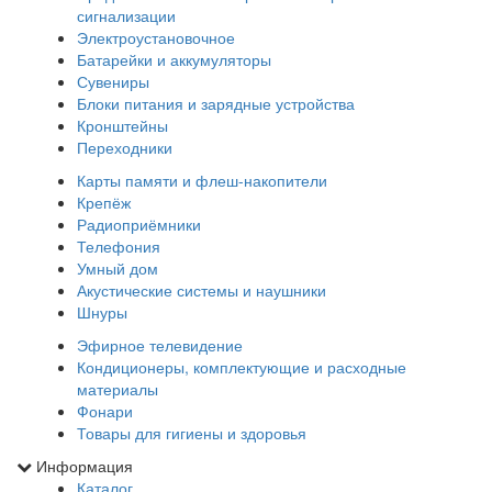
сигнализации
Электроустановочное
Батарейки и аккумуляторы
Сувениры
Блоки питания и зарядные устройства
Кронштейны
Переходники
Карты памяти и флеш-накопители
Крепёж
Радиоприёмники
Телефония
Умный дом
Акустические системы и наушники
Шнуры
Эфирное телевидение
Кондиционеры, комплектующие и расходные
материалы
Фонари
Товары для гигиены и здоровья
Информация
Каталог