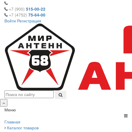
+7 (900)
515-00-22
+7 (4752)
75-64-00
Войти
Регистрация
Меню
Главная
Каталог товаров