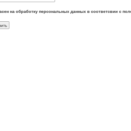
сен на обработку персональных данных в соответсвии с пол