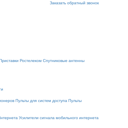
Заказать обратный звонок
Приставки Ростелеком
Спутниковые антенны
ги
ионеров
Пульты для систем доступа
Пульты
Интернета
Усилители сигнала мобильного интернета