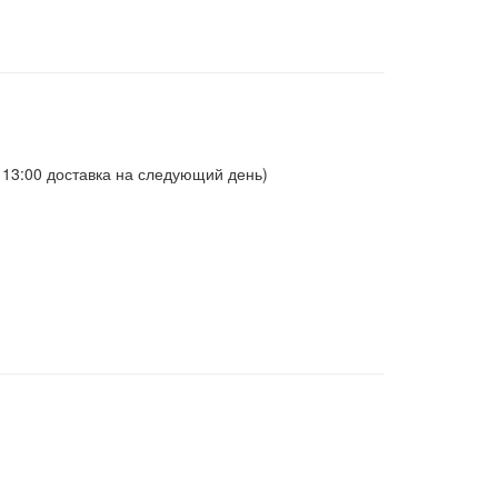
о 13:00 доставка на следующий день)