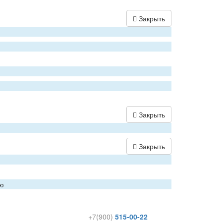
Закрыть
Закрыть
Закрыть
ию
+7(900)
515-00-22