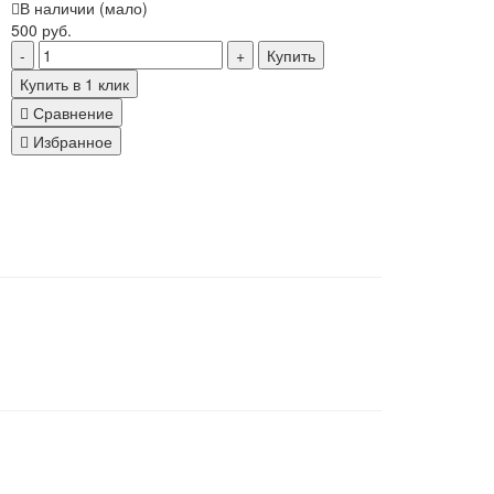
В наличии (мало)
500 руб.
Купить
Купить в 1 клик
Сравнение
Избранное