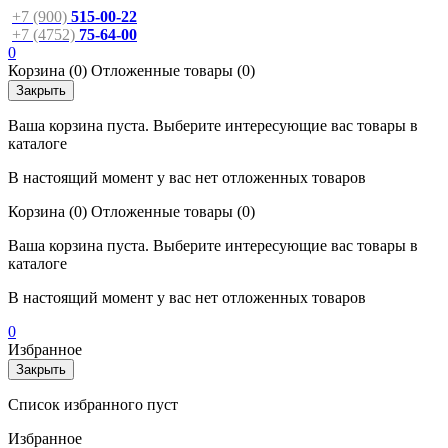
+7 (900)
515-00-22
+7 (4752)
75-64-00
0
Корзина
(0)
Отложенные товары
(0)
Закрыть
Ваша корзина пуста. Выберите интересующие вас товары в
каталоге
В настоящий момент у вас нет отложенных товаров
Корзина
(0)
Отложенные товары
(0)
Ваша корзина пуста. Выберите интересующие вас товары в
каталоге
В настоящий момент у вас нет отложенных товаров
0
Избранное
Закрыть
Список избранного пуст
Избранное