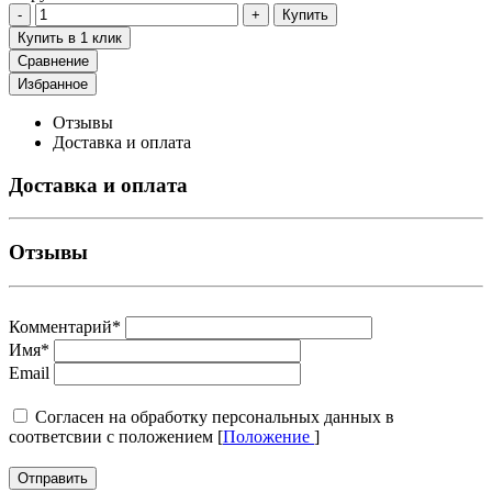
Купить
Купить в 1 клик
Сравнение
Избранное
Отзывы
Доставка и оплата
Доставка и оплата
Отзывы
Комментарий
*
Имя
*
Email
Cогласен на обработку персональных данных в
соответсвии с положением [
Положение
]