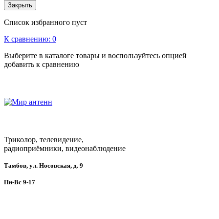
Закрыть
Список избранного пуст
К сравнению:
0
Выберите в каталоге товары и воспользуйтесь опцией
добавить к сравнению
Триколор, телевидение,
радиоприёмники, видеонаблюдение
Тамбов, ул. Носовская, д. 9
Пн-Вс 9-17