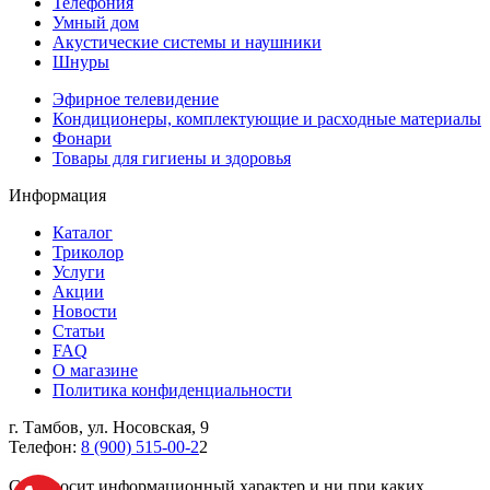
Телефония
Умный дом
Акустические системы и наушники
Шнуры
Эфирное телевидение
Кондиционеры, комплектующие и расходные материалы
Фонари
Товары для гигиены и здоровья
Информация
Каталог
Триколор
Услуги
Акции
Новости
Статьи
FAQ
О магазине
Политика конфиденциальности
г. Тамбов, ул. Носовская, 9
Телефон:
8 (900) 515-00-2
2
Cайт носит информационный характер и ни при каких