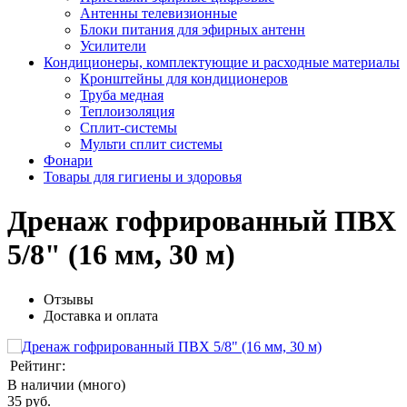
Антенны телевизионные
Блоки питания для эфирных антенн
Усилители
Кондиционеры, комплектующие и расходные материалы
Кронштейны для кондиционеров
Труба медная
Теплоизоляция
Сплит-системы
Мульти сплит системы
Фонари
Товары для гигиены и здоровья
Дренаж гофрированный ПВХ
5/8" (16 мм, 30 м)
Отзывы
Доставка и оплата
Рейтинг:
В наличии (много)
35 руб.