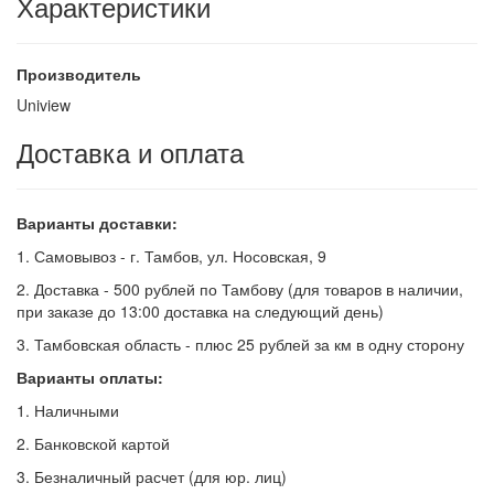
Характеристики
Производитель
Uniview
Доставка и оплата
Варианты доставки:
1. Самовывоз - г. Тамбов, ул. Носовская, 9
2. Доставка - 500 рублей по Тамбову (для товаров в наличии,
при заказе до 13:00 доставка на следующий день)
3. Тамбовская область - плюс 25 рублей за км в одну сторону
Варианты оплаты:
1. Наличными
2. Банковской картой
3. Безналичный расчет (для юр. лиц)