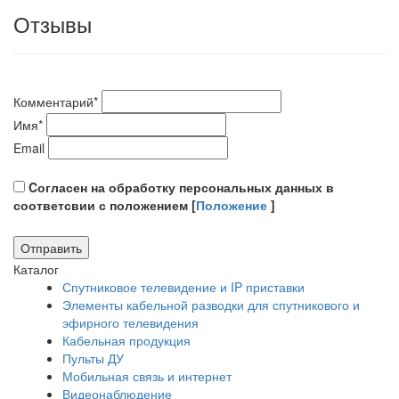
Отзывы
Комментарий
*
Имя
*
Email
Cогласен на обработку персональных данных в
соответсвии с положением [
Положение
]
Каталог
Спутниковое телевидение и IP приставки
Элементы кабельной разводки для спутникового и
эфирного телевидения
Кабельная продукция
Пульты ДУ
Мобильная связь и интернет
Видеонаблюдение