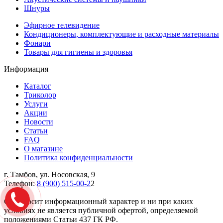
Шнуры
Эфирное телевидение
Кондиционеры, комплектующие и расходные материалы
Фонари
Товары для гигиены и здоровья
Информация
Каталог
Триколор
Услуги
Акции
Новости
Статьи
FAQ
О магазине
Политика конфиденциальности
г. Тамбов, ул. Носовская, 9
Телефон:
8 (900) 515-00-2
2
Cайт носит информационный характер и ни при каких
условиях не является публичной офертой, определяемой
положениями Статьи 437 ГК РФ.