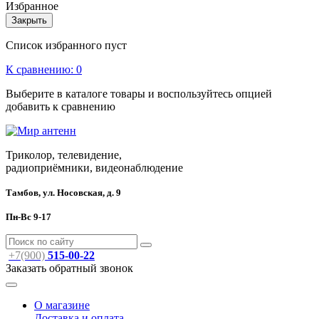
Избранное
Закрыть
Список избранного пуст
К сравнению:
0
Выберите в каталоге товары и воспользуйтесь опцией
добавить к сравнению
Триколор, телевидение,
радиоприёмники, видеонаблюдение
Тамбов, ул. Носовская, д. 9
Пн-Вс 9-17
+7(900)
515-00-22
Заказать обратный звонок
О магазине
Доставка и оплата