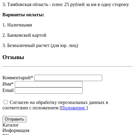
3. Тамбовская область - плюс 25 рублей за км в одну сторону
Варианты оплаты:
1. Наличными
2. Банковской картой
3. Безналичный расчет (для юр. лиц)
Отзывы
Комментарий
*
Имя
*
Email
Cогласен на обработку персональных данных в
соответсвии с положением [
Положение
]
Каталог
Информация