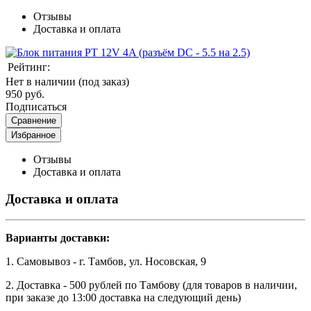
Отзывы
Доставка и оплата
Рейтинг:
Нет в наличии (под заказ)
950 руб.
Подписаться
Сравнение
Избранное
Отзывы
Доставка и оплата
Доставка и оплата
Варианты доставки:
1. Самовывоз - г. Тамбов, ул. Носовская, 9
2. Доставка - 500 рублей по Тамбову (для товаров в наличии,
при заказе до 13:00 доставка на следующий день)