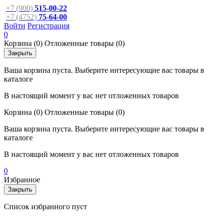
+7 (900)
515-00-22
+7 (4752)
75-64-00
Войти
Регистрация
0
Корзина
(0)
Отложенные товары
(0)
Закрыть
Ваша корзина пуста. Выберите интересующие вас товары в
каталоге
В настоящий момент у вас нет отложенных товаров
Корзина
(0)
Отложенные товары
(0)
Ваша корзина пуста. Выберите интересующие вас товары в
каталоге
В настоящий момент у вас нет отложенных товаров
0
Избранное
Закрыть
Список избранного пуст