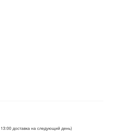
о 13:00 доставка на следующий день)