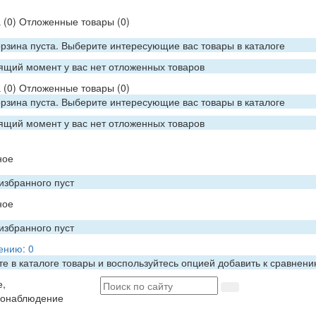
а
(0)
Отложенные товары
(0)
рзина пуста. Выберите интересующие вас товары в каталоге
ящий момент у вас нет отложенных товаров
а
(0)
Отложенные товары
(0)
рзина пуста. Выберите интересующие вас товары в каталоге
ящий момент у вас нет отложенных товаров
ное
избранного пуст
ное
избранного пуст
ению:
0
е в каталоге товары и воспользуйтесь опцией добавить к сравнен
е,
еонаблюдение