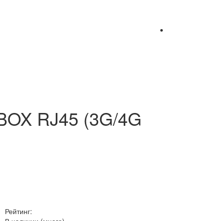
BOX RJ45 (3G/4G
Рейтинг: